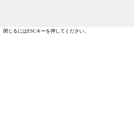
か、閉じるにはESCキーを押してください。