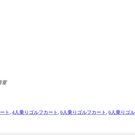
号室
カート
,
4人乗りゴルフカート
,
6人乗りゴルフカート
,
6人乗りゴ