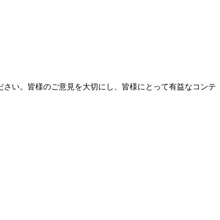
ださい。皆様のご意見を大切にし、皆様にとって有益なコンテ