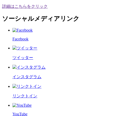
詳細はこちらをクリック
ソーシャルメディアリンク
Facebook
ツイッター
インスタグラム
リンクトイン
YouTube