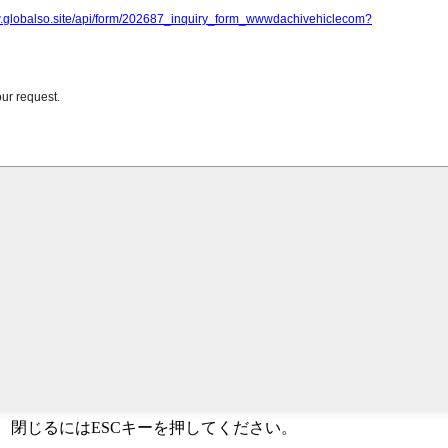
か、閉じるにはESCキーを押してください。