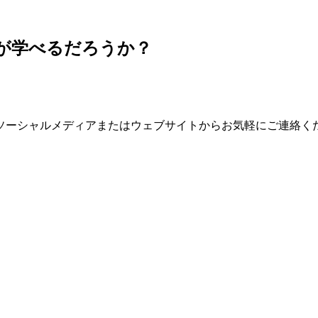
何が学べるだろうか？
ソーシャルメディアまたはウェブサイトからお気軽にご連絡く