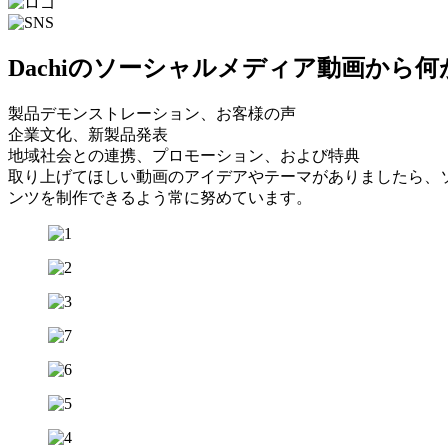
Dachiのソーシャルメディア動画から
製品デモンストレーション、お客様の声
企業文化、新製品発表
地域社会との連携、プロモーション、および特典
取り上げてほしい動画のアイデアやテーマがありましたら、
ンツを制作できるよう常に努めています。