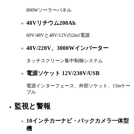
800Wソーラーパネル
48Vリチウム200Ah
60V/48Vと48V/12Vの2in1電源
48V/220V、3000Wインバーター
タッチスクリーン集中制御システム
電源ソケット 12V/230V/USB
電源インターフェース、外部ソケット、15mケー
ブル
監視と警報
10インチカーナビ・バックカメラ一体型
機