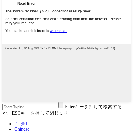
Enterキーを押して検索する
か、ESCキーを押して閉じます
English
Chinese