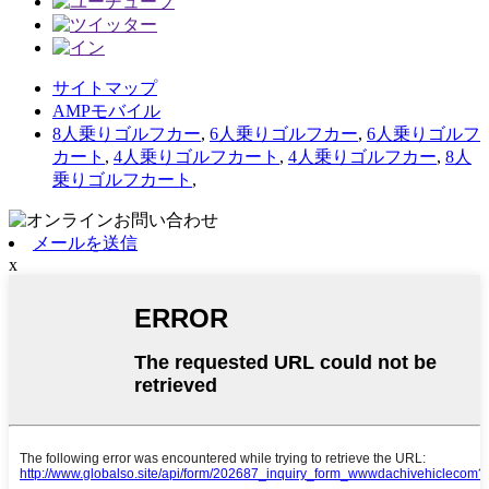
サイトマップ
AMPモバイル
8人乗りゴルフカー
,
6人乗りゴルフカー
,
6人乗りゴルフ
カート
,
4人乗りゴルフカート
,
4人乗りゴルフカー
,
8人
乗りゴルフカート
,
メールを送信
x