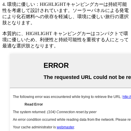
4. 環境に優しい：HIGHLIGHTキャンピングカーは持続可能
性を考慮して設計されています。ソーラーパネルによる発電
により化石燃料への依存を軽減し、環境に優しい旅行の選択
肢となります。
本質的に、HIGHLIGHT キャンピングカーはコンパクトで環
境に優しいため、利便性と持続可能性を重視する人にとって
最適な選択肢となります。