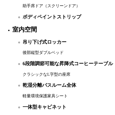
助手席ドア（スクリーンドア）
ボディペイントストリップ
室内空間
吊り下げ式ロッカー
後部縦型ダブルベッド
6段階調節可能な昇降式コーヒーテーブル
クラシックなL字型の座席
乾湿分離バスルーム全体
軽量環境保護家具シート
一体型キャビネット