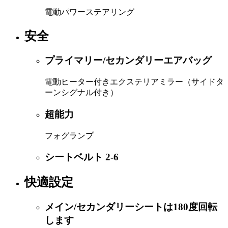
電動パワーステアリング
安全
プライマリー/セカンダリーエアバッグ
電動ヒーター付きエクステリアミラー（サイドタ
ーンシグナル付き）
超能力
フォグランプ
シートベルト 2-6
快適設定
メイン/セカンダリーシートは180度回転
します