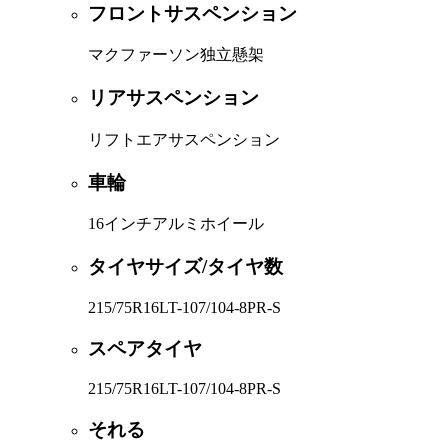
フロントサスペンション
マクファーソン独立懸架
リアサスペンション
リフトエアサスペンション
車輪
16インチアルミホイール
タイヤサイズ/タイヤ数
215/75R16LT-107/104-8PR-S
スペアタイヤ
215/75R16LT-107/104-8PR-S
それる