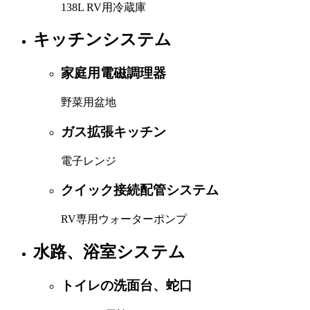
138L RV用冷蔵庫
キッチンシステム
家庭用電磁調理器
野菜用盆地
ガス拡張キッチン
電子レンジ
クイック接続配管システム
RV専用ウォーターポンプ
水路、浴室システム
トイレの洗面台、蛇口