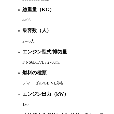
総重量（KG）
4495
乗客数（人）
2～6人
エンジン型式/排気量
F NS6B177L / 2780ml
燃料の種類
ディーゼル/GB VI規格
エンジン出力（kW）
130