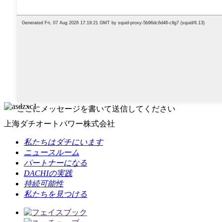
ここにメッセージを書いて送信してください
上海ダチオートパワー株式会社
私たちはダチにいます
ニュースルーム
パートナーになる
DACHIの実践
持続可能性
私たちを見つける