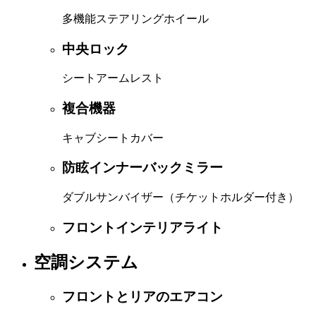
多機能ステアリングホイール
中央ロック
シートアームレスト
複合機器
キャブシートカバー
防眩インナーバックミラー
ダブルサンバイザー（チケットホルダー付き）
フロントインテリアライト
空調システム
フロントとリアのエアコン