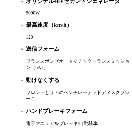
オリジナル48Vセカンドジェネレータ
5000W
最高速度（km/h）
120
送信フォーム
フランスボンゼオートマチックトランスミッショ
ン（6AT）
動けなくする
フロントとリアのベンチレーテッドディスクブレ
ーキ
ハンドブレーキフォーム
電子マニュアルブレーキ/自動駐車