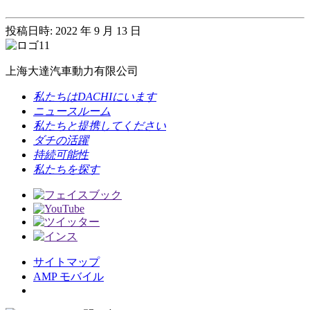
投稿日時: 2022 年 9 月 13 日
上海大達汽車動力有限公司
私たちはDACHIにいます
ニュースルーム
私たちと提携してください
ダチの活躍
持続可能性
私たちを探す
サイトマップ
AMP モバイル