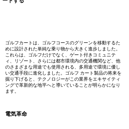
ートする
ゴルフカートは、ゴルフコースのグリーンを移動するた
めに設計された単純な乗り物から大きく進歩しました。
これらは、ゴルフだけでなく、ゲート付きコミュニテ
ィ、リゾート、さらには都市環境内の交通機関など、他
のさまざまな用途でも使用される、多用途で環境に優し
い交通手段に進化しました。ゴルフ カート製品の将来を
掘り下げると、テクノロジーがこの業界をエキサイティ
ングで革新的な地平へと導いていることが明らかになり
ます。
電気革命