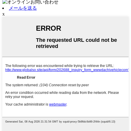
メールを送る
x