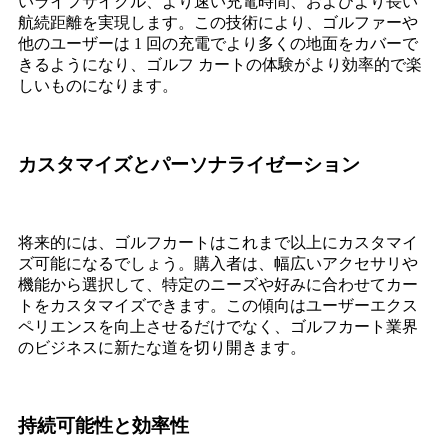
いライフサイクル、より速い充電時間、およびより長い
航続距離を実現します。この技術により、ゴルファーや
他のユーザーは 1 回の充電でより多くの地面をカバーで
きるようになり、ゴルフ カートの体験がより効率的で楽
しいものになります。
カスタマイズとパーソナライゼーション
将来的には、ゴルフカートはこれまで以上にカスタマイ
ズ可能になるでしょう。購入者は、幅広いアクセサリや
機能から選択して、特定のニーズや好みに合わせてカー
トをカスタマイズできます。この傾向はユーザーエクス
ペリエンスを向上させるだけでなく、ゴルフカート業界
のビジネスに新たな道を切り開きます。
持続可能性と効率性